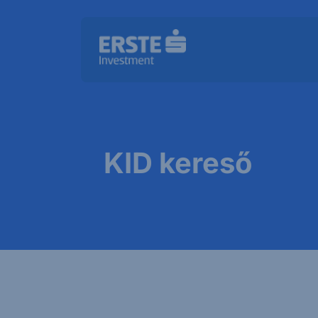
KID kereső